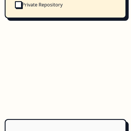
Private Repository