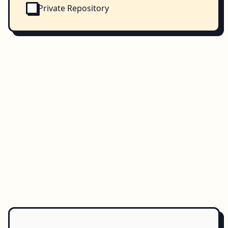
Private Repository