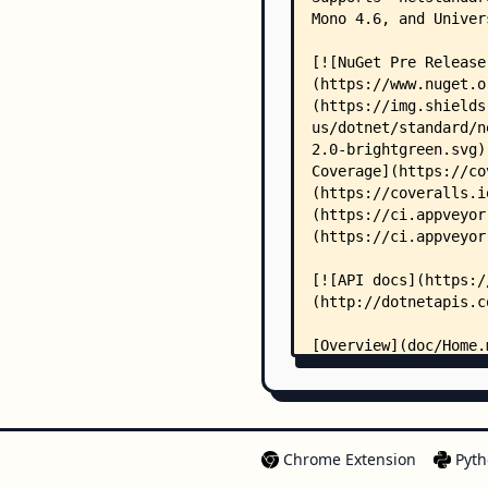
Chrome Extension
Pyth