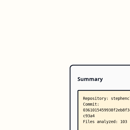
Summary