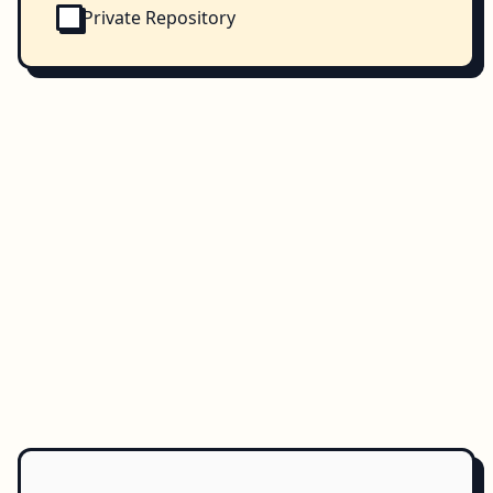
Private Repository