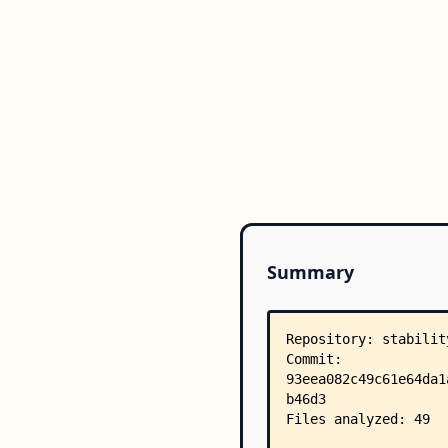
Summary