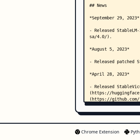
Chrome Extension
Pyth