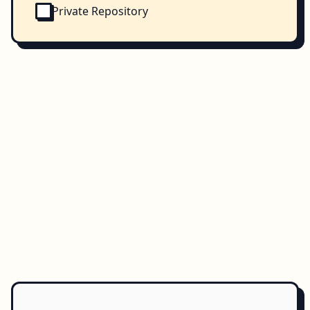
Private Repository