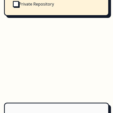
Private Repository