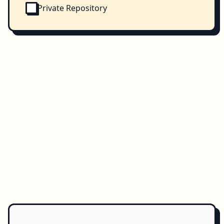
Private Repository