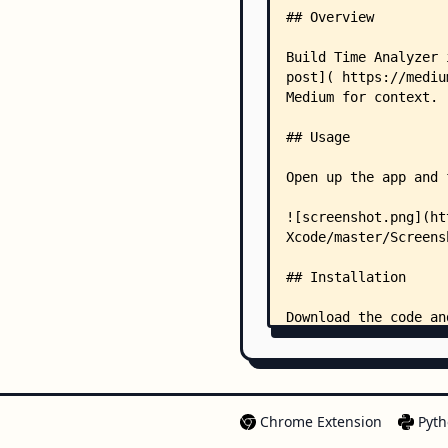
Chrome Extension
Pyth