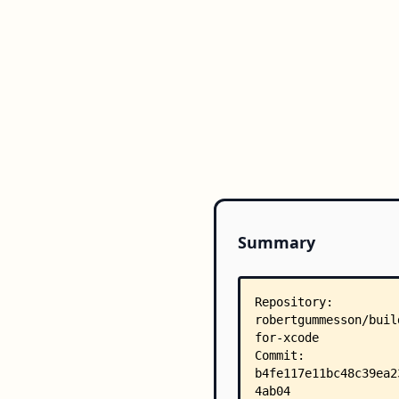
Summary