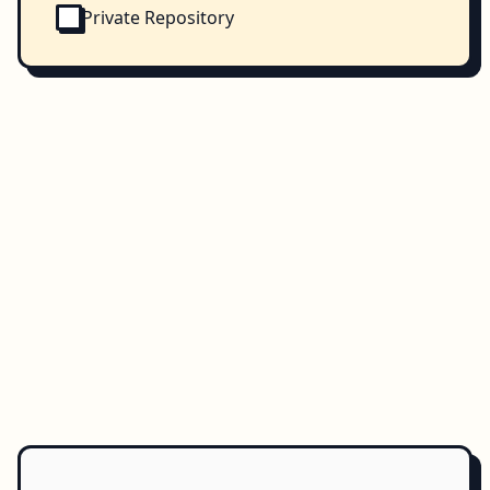
Private Repository