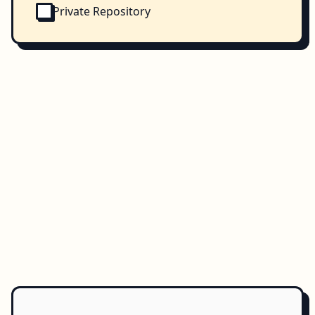
Private Repository