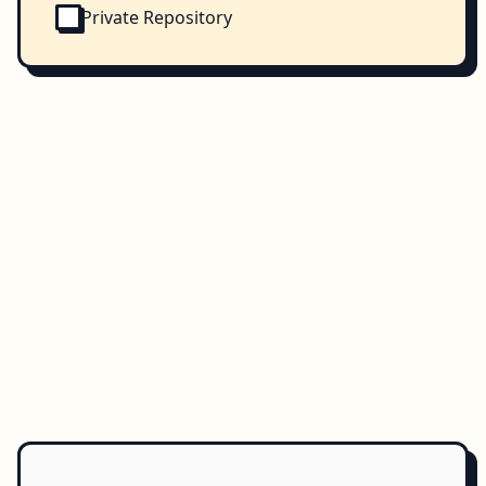
Private Repository