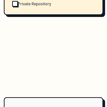
Private Repository