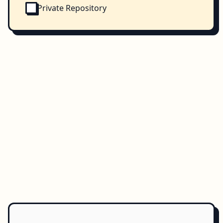
Private Repository