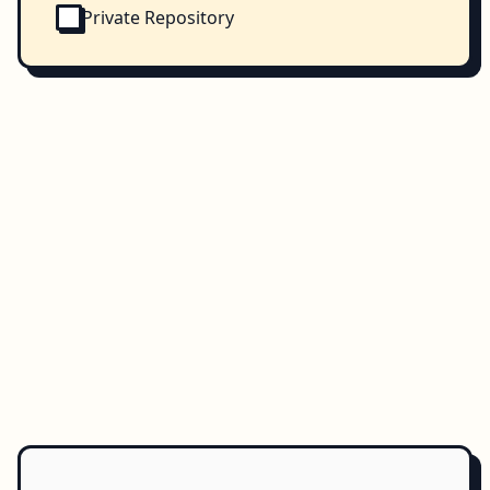
Private Repository