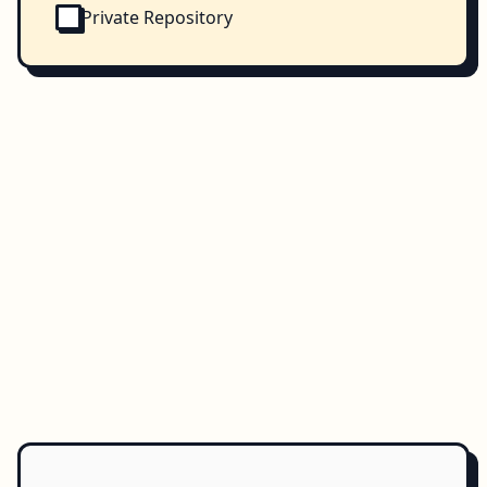
Private Repository