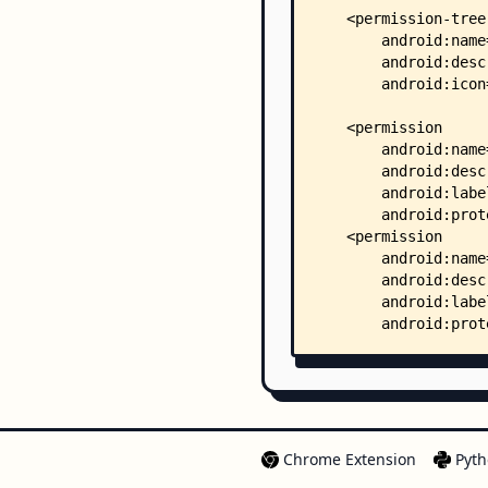
Chrome Extension
Pyth