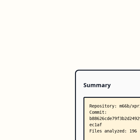
Summary