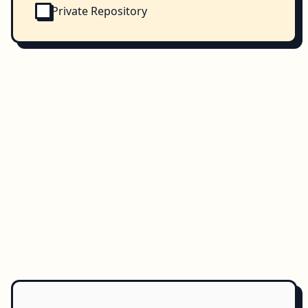
Private Repository