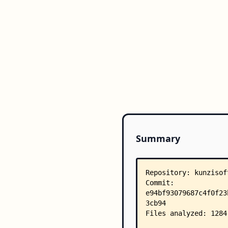
Summary