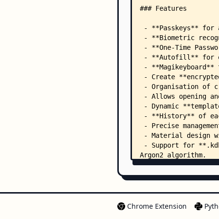
Chrome Extension
Pyth