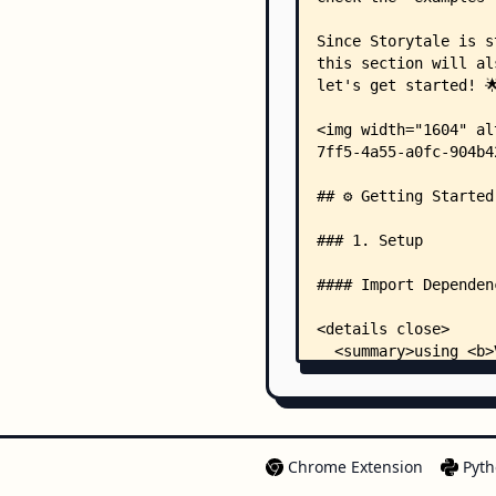
Chrome Extension
Pyth