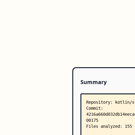
Summary