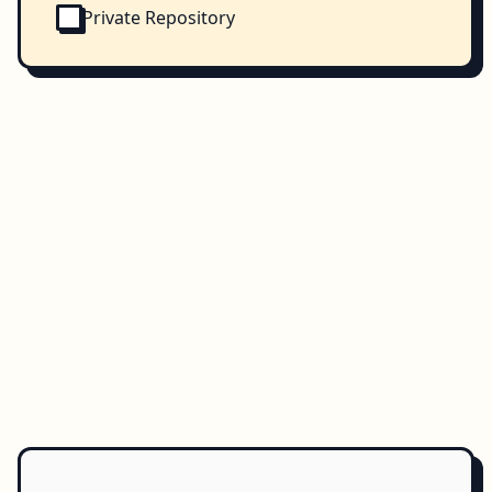
Private Repository