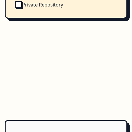
Private Repository