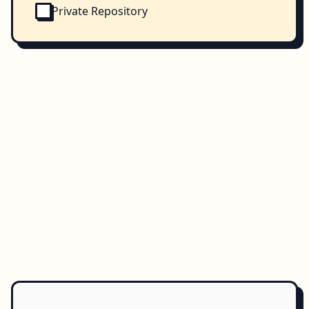
Private Repository