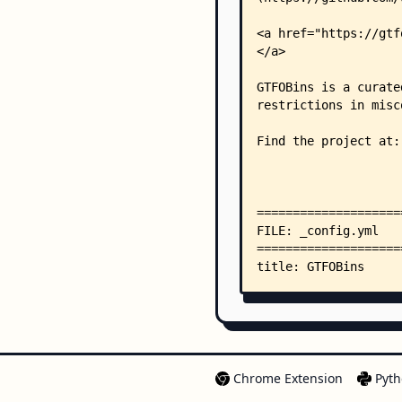
Chrome Extension
Pyth