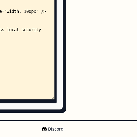
Discord