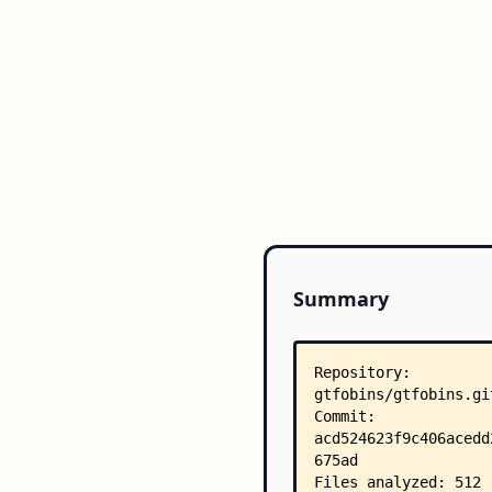
Summary