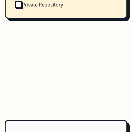
Private Repository