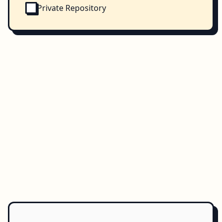
Private Repository