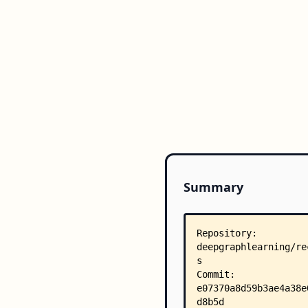
Summary