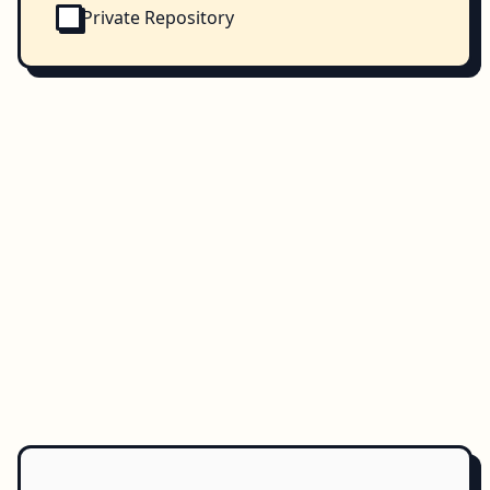
Private Repository