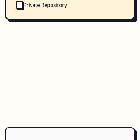
Private Repository