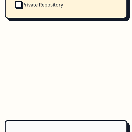
Private Repository