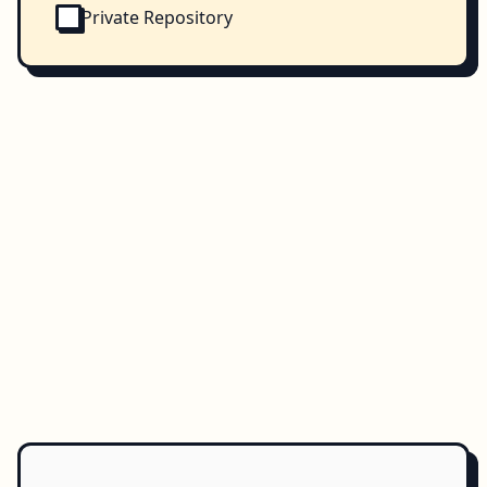
Private Repository