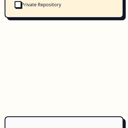
Private Repository