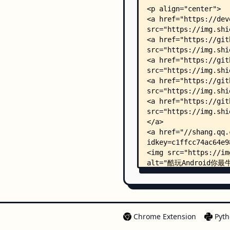
Chrome Extension
Pyth