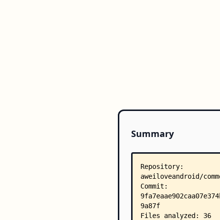
Summary