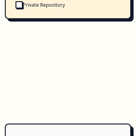
Private Repository