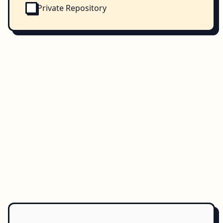
Private Repository