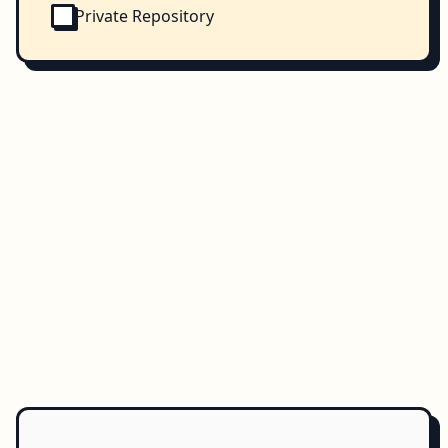
Private Repository