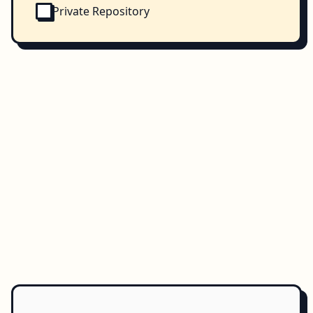
Private Repository