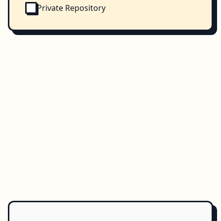
Private Repository