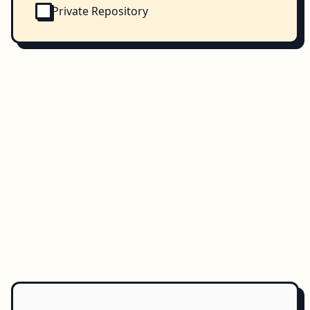
Private Repository