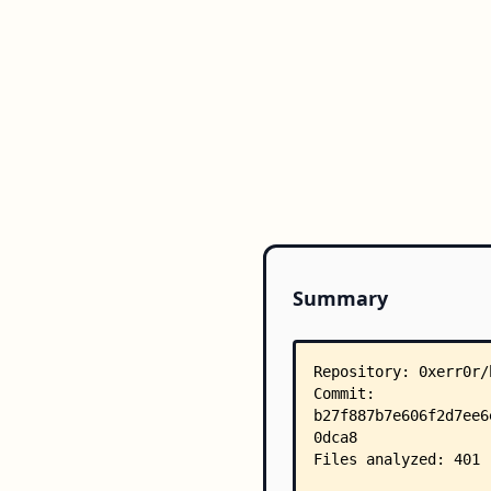
Summary